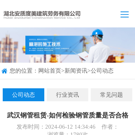
您的位置：
网站首页
>
新闻资讯
>
公司动态
公司动态
行业资讯
常见问题
武汉钢管租赁-如何检验钢管质量是否合格
发布时间：2024-06-12 14:34:46
作者：
浏览量：1780次