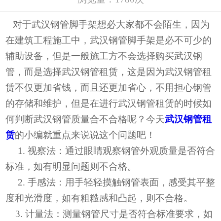
对于武汉钢管脚手架想必大家都不会陌生，因为
在建筑工程施工中，武汉钢管脚手架是必不可少的
辅助设备，但是一般施工方不会选择购买武汉钢
管，而是选择武汉钢管租赁，这是因为武汉钢管租
赁不仅更加省钱，而且还更加省心，不用担心钢管
的存储和维护，但是在进行武汉钢管租赁的时候如
何判断武汉钢管质量合不合格呢？今天
武汉钢管租
赁
的小编就重点来说说这个问题吧！
1. 视察法：通过眼睛观察钢管外观质量是否符合
标准，如有明显问题则不合格。
2. 手感法：用手轻轻摸触钢管表面，感受其平整
度和光滑度，如有粗糙感和凸起，则不合格。
3. 计量法：测量钢管尺寸是否符合标准要求，如