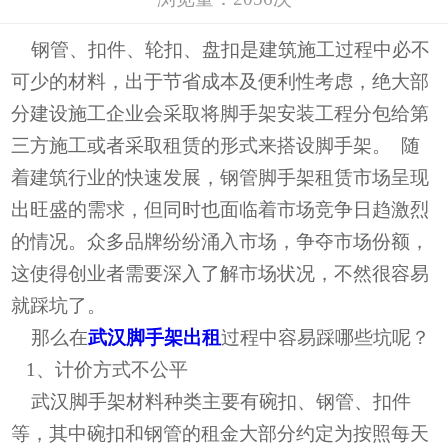
钢管、扣件、轮扣、盘扣是建筑施工过程中必不
可少的材料，出于节省成本及便利性考虑，绝大部
分建设施工企业会采取将脚手架安装工程分包给第
三方施工或者采取租赁的形式来搭设脚手架。 随
着建筑行业的快速发展，‌钢管脚手架租赁市场呈现
出旺盛的需求，‌但同时也面临着市场竞争日趋激烈
的情况。‌众多品牌纷纷涌入市场，‌争夺市场份额，‌
这使得创业者需要深入了解市场状况，‌不然很容易
就踩坑了。
那么在
武汉脚手架出租
过程中容易踩哪些坑呢？
1、计价方式不公平
武汉脚手架材料种类主要有碗扣、钢管、扣件
等，其中碗扣和钢管的租金大部分约定为按照每天