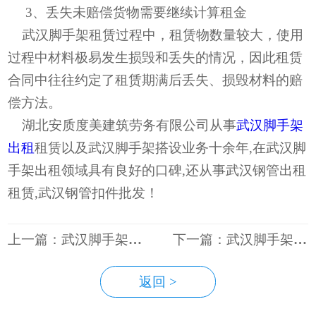
3、丢失未赔偿货物需要继续计算租金
武汉脚手架租赁过程中，租赁物数量较大，使用
过程中材料极易发生损毁和丢失的情况，因此租赁
合同中往往约定了租赁期满后丢失、损毁材料的赔
偿方法。
湖北安质度美建筑劳务有限公司从事
武汉脚手架
出租
租赁以及武汉脚手架搭设业务十余年,在武汉脚
手架出租领域具有良好的口碑,还从事武汉钢管出租
租赁,武汉钢管扣件批发！
上一篇：武汉脚手架搭设过程中会用到哪些辅助工具
下一篇：武汉脚手架搭设的周期一般是多久
返回 >