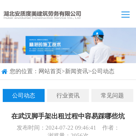
您的位置：
网站首页
>
新闻资讯
>
公司动态
公司动态
行业资讯
常见问题
在武汉脚手架出租过程中容易踩哪些坑
发布时间：2024-07-22 09:46:41
作者：
浏览量：2056次