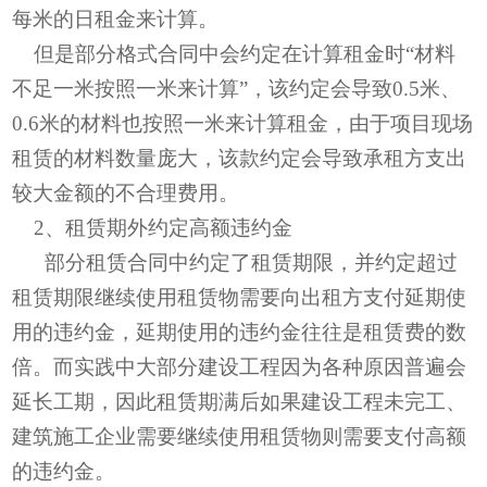
每米的日租金来计算。
但是部分格式合同中会约定在计算租金时“材料
不足一米按照一米来计算”，该约定会导致0.5米、
0.6米的材料也按照一米来计算租金，由于项目现场
租赁的材料数量庞大，该款约定会导致承租方支出
较大金额的不合理费用。
2、租赁期外约定高额违约金
部分租赁合同中约定了租赁期限，并约定超过
租赁期限继续使用租赁物需要向出租方支付延期使
用的违约金，延期使用的违约金往往是租赁费的数
倍。而实践中大部分建设工程因为各种原因普遍会
延长工期，因此租赁期满后如果建设工程未完工、
建筑施工企业需要继续使用租赁物则需要支付高额
的违约金。