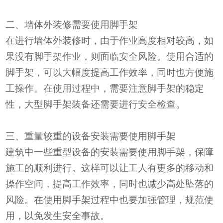
二、墙体外装修需要使用脚手架
在进行墙体外装修时，由于作业高度相对较高，如
果没有脚手架作业，则面临安全风险。使用合适的
脚手架，可以大幅度提高工作效率，同时也方便施
工操作。在使用过程中，需要注意脚手架的稳定
性，大型脚手架装备还需要进行安全检查。
三、重量较重的设备安装需要使用脚手架
建筑中一些重型设备的安装需要使用脚手架，保障
施工的顺利进行。这样可以让工人有更多的移动和
操作空间，提高工作效率，同时也减少高处坠落的
风险。在使用脚手架过程中也要加强管理，规范使
用，以免发生安全事故。