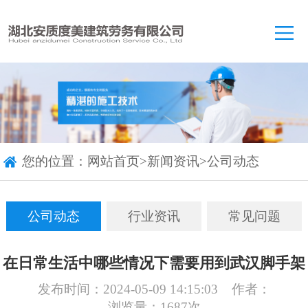
您的位置：
网站首页
>
新闻资讯
>
公司动态
公司动态
行业资讯
常见问题
在日常生活中哪些情况下需要用到武汉脚手架
发布时间：2024-05-09 14:15:03
作者：
浏览量：1687次