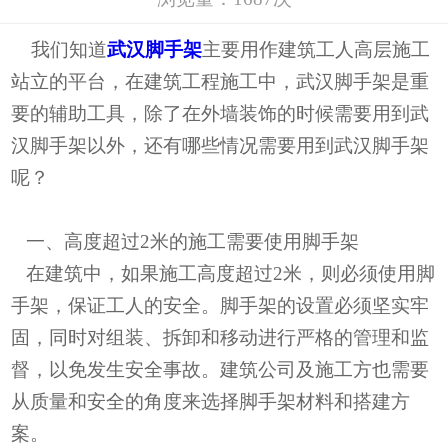
我们知道
武汉脚手架
主要用作建筑工人高层施工
站立的平台，在建筑工程施工中，武汉脚手架是重
要的辅助工具，除了在外墙装饰的时候需要用到武
汉脚手架以外，还有哪些情况需要用到武汉脚手架
呢？
一、高度超过2米的施工需要使用脚手架
在建筑中，如果施工高度超过2米，则必须使用脚
手架，保证工人的安全。脚手架的设置必须坚实牢
固，同时对组装、拆卸和移动进行严格的管理和监
督，以免发生安全事故。建筑公司及施工方也需要
从质量和安全的角度来选择脚手架材料和搭建方
案。