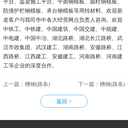
平台、盖梁施工平台、平面钢模板、圆柱钢模板、
防撞护栏钢模板、承台钢模板等周转材料。欢迎新
老客户与我司华中各大经营网点负责人咨询。欢迎
中铁工、中铁建、中国建筑、中国交建、中能建、
中电建、中国中冶、湖北路桥、湖北长江路桥、武
汉市政集团、武汉建工、湖南路桥、安徽路桥、江
西路桥、江西建工、安徽建工。河南路桥、河南建
工等企业的深度合作。
上一篇：槽钢(路条)
下一篇：槽钢(路条)
返回 >