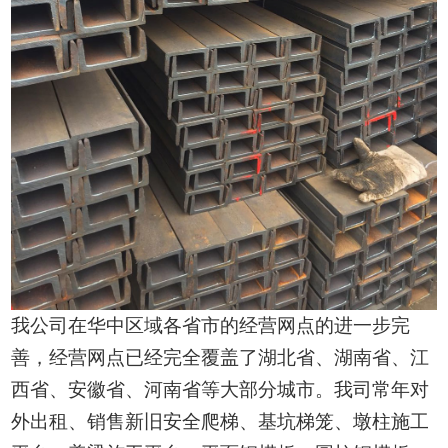
我公司在华中区域各省市的经营网点的进一步完
善，经营网点已经完全覆盖了湖北省、湖南省、江
西省、安徽省、河南省等大部分城市。我司常年对
外出租、销售新旧安全爬梯、基坑梯笼、墩柱施工