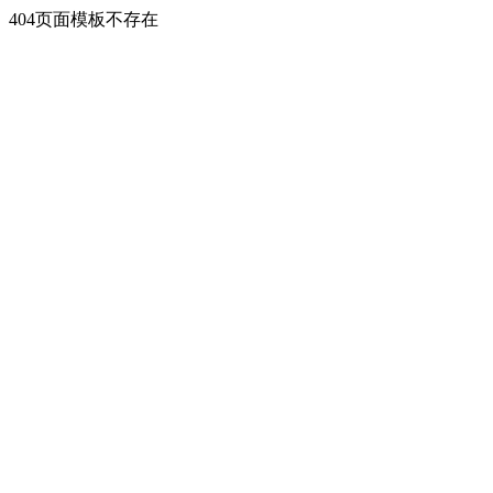
404页面模板不存在